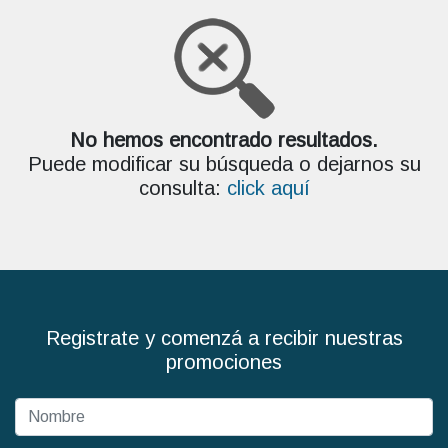
No hemos encontrado resultados.
Puede modificar su búsqueda o dejarnos su
consulta:
click aquí
Registrate y comenzá a recibir nuestras
promociones