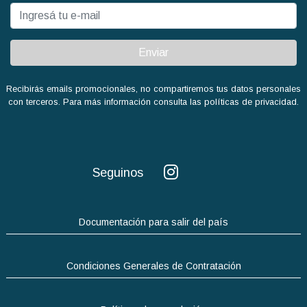
Enviar
Recibirás emails promocionales, no compartiremos tus datos personales
con terceros. Para más información consulta las políticas de privacidad.
Seguinos
Documentación para salir del país
Condiciones Generales de Contratación