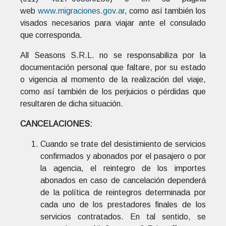
web
www.migraciones.gov.ar
, como así también los
visados necesarios para viajar ante el consulado
que corresponda.
All Seasons S.R.L. no se responsabiliza por la
documentación personal que faltare, por su estado
o vigencia al momento de la realización del viaje,
como así también de los perjuicios o pérdidas que
resultaren de dicha situación.
CANCELACIONES:
Cuando se trate del desistimiento de servicios
confirmados y abonados por el pasajero o por
la agencia, el reintegro de los importes
abonados en caso de cancelación dependerá
de la política de reintegros determinada por
cada uno de los prestadores finales de los
servicios contratados. En tal sentido, se