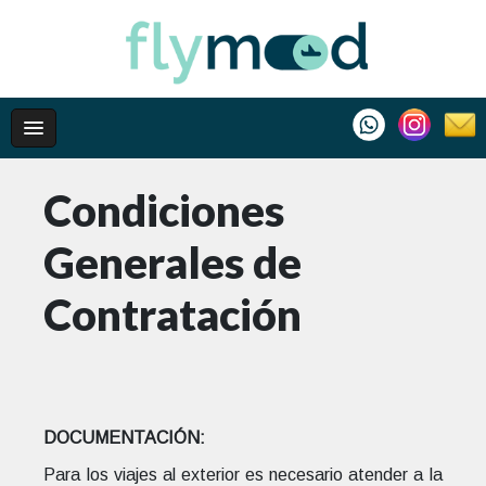
Condiciones
Generales de
Contratación
DOCUMENTACIÓN:
Para los viajes al exterior es necesario atender a la