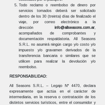
Todo reclamo o reembolso de dinero por
servicios tomados deberá ser solicitado
dentro de los 30 (treinta) días de finalizado el
viaje, por correo electrónico a la
dirección
info@allseasons.com.ar
,
acompañados de comprobantes y
documentación respaldatoria. All Seasons
S.R.L. no asumirá ningún cargo y/o costo y/o
impuesto y/o gravamen derivados de la
transferencia bancaria o similares que se
utilicen para realizar la devolución y/o
reembolso.
RESPONSABILIDAD:
All Seasons S.R.L. – Legajo N° 4470, declara
expresamente que actúa en el carácter de
intermediaria, en la reserva o contratación de los
distintos servicios turísticos, entre el consumidor y