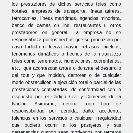
los prestadores de dichos servicios tales como
hoteles, empresas de transporte, líneas aéreas,
ferrocarriles, líneas marítimas, agencias minorista,
banco de camas on line, restaurantes u otros
prestadores en general. La empresa no se
responsabiliza por los hechos que se produzcan por
caso fortuito o fuerza mayor, retrasos, huelgas,
fenómenos climáticos o hechos de la naturaleza
tales como terremotos, inundaciones, cuarentenas,
etc., que acontezcan antes o durante el desarrollo
del tour y que impidan, demoren o de cualquier
modo obstaculicen la ejecución total o parcial de las
prestaciones contratadas, de conformidad con lo
dispuesto por el Código Civil y Comercial de la
Nación. Asimismo, declina todo tipo de
responsabilidad por pérdida, daño, accidente,
falencias en los servicios o cualquier irregularidad
que pudiera ocurrir a los pasajeros y sus
pertenencias cuando sean motivados por terceros