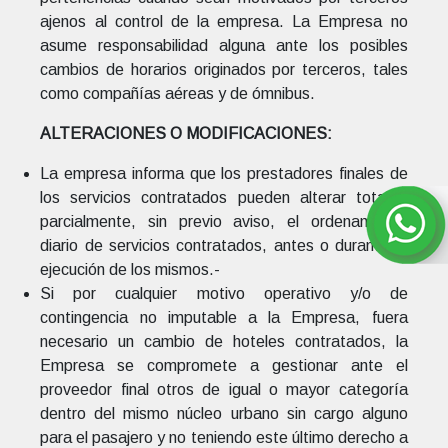
ajenos al control de la empresa. La Empresa no
asume responsabilidad alguna ante los posibles
cambios de horarios originados por terceros, tales
como compañías aéreas y de ómnibus.
ALTERACIONES O MODIFICACIONES:
La empresa informa que los prestadores finales de
los servicios contratados pueden alterar total o
parcialmente, sin previo aviso, el ordenamiento
diario de servicios contratados, antes o durante la
ejecución de los mismos.-
Si por cualquier motivo operativo y/o de
contingencia no imputable a la Empresa, fuera
necesario un cambio de hoteles contratados, la
Empresa se compromete a gestionar ante el
proveedor final otros de igual o mayor categoría
dentro del mismo núcleo urbano sin cargo alguno
para el pasajero y no teniendo este último derecho a