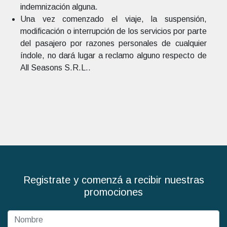
indemnización alguna.
Una vez comenzado el viaje, la suspensión,
modificación o interrupción de los servicios por parte
del pasajero por razones personales de cualquier
índole, no dará lugar a reclamo alguno respecto de
All Seasons S.R.L..
Registrate y comenzá a recibir nuestras
promociones