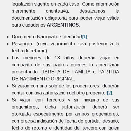
legislación vigente en cada caso. Como información
meramente orientativa, destacamos la
documentación obligatoria para poder viajar válida
para ciudadanos
ARGENTINOS
:
Documento Nacional de Identidad
[1]
.
Pasaporte (cuyo vencimiento sea posterior a la
fecha de retorno).
Los menores de 18 años deberán viajar en
compañía de sus padres quienes lo acreditarán
presentando LIBRETA DE FAMILIA o PARTIDA
DE NACIMIENTO ORIGINAL.
Si viajan con uno solo de los progenitores, deberán
contar con una autorización del otro progenitor
[2]
.
Si viajan con terceros y sin ninguno de sus
progenitores, dicha autorización deberá ser
otorgada especialmente por ambos progenitores,
con precisa indicación de fecha de partida, destino,
fecha de retorno e identidad del tercero con quien