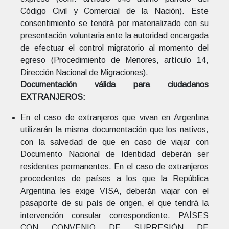
Código Civil y Comercial de la Nación). Este
consentimiento se tendrá por materializado con su
presentación voluntaria ante la autoridad encargada
de efectuar el control migratorio al momento del
egreso (Procedimiento de Menores, artículo 14,
Dirección Nacional de Migraciones).
Documentación válida para ciudadanos
EXTRANJEROS:
En el caso de extranjeros que vivan en Argentina
utilizarán la misma documentación que los nativos,
con la salvedad de que en caso de viajar con
Documento Nacional de Identidad deberán ser
residentes permanentes. En el caso de extranjeros
procedentes de países a los que la República
Argentina les exige VISA, deberán viajar con el
pasaporte de su país de origen, el que tendrá la
intervención consular correspondiente. PAÍSES
CON CONVENIO DE SUPRESIÓN DE