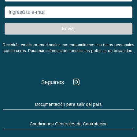
Enviar
Recibirás emails promocionales, no compartiremos tus datos personales
con terceros. Para más información consulta las políticas de privacidad.
Seguinos
Documentación para salir del país
Condiciones Generales de Contratación