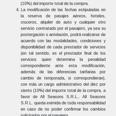
(10%) del importe total de la compra.
La modificación de las fechas estipuladas en
la reserva de pasajes aéreos, hoteles,
cruceros, alquiler de auto y cualquier otro
servicio contratado por el pasajero, ya sea su
postergación o antelación, podrá realizarse de
acuerdo con las modalidades, condiciones y
disponibilidad de cada prestador de servicios
(en tal sentido, es el prestador final de los
servicios quien determina la penalidad
correspondiente ante esta modificación,
además de las diferencias tarifarias por
cambio de temporada, si correspondieran),
con más un cargo administrativo del diez por
ciento (10%) del importe total de la compra, a
favor de All Seasons S.R.L.. All Seasons
S.R.L. queda eximida de toda responsabilidad
en caso de no poder confirmar los cambios
solicitados por el pasajero.