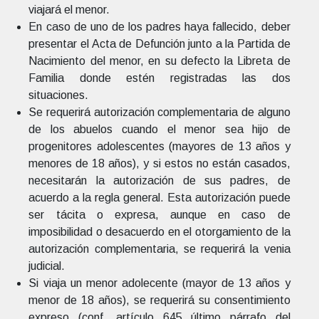
viajará el menor.
En caso de uno de los padres haya fallecido, deber
presentar el Acta de Defunción junto a la Partida de
Nacimiento del menor, en su defecto la Libreta de
Familia donde estén registradas las dos
situaciones.
Se requerirá autorización complementaria de alguno
de los abuelos cuando el menor sea hijo de
progenitores adolescentes (mayores de 13 años y
menores de 18 años), y si estos no están casados,
necesitarán la autorización de sus padres, de
acuerdo a la regla general. Esta autorización puede
ser tácita o expresa, aunque en caso de
imposibilidad o desacuerdo en el otorgamiento de la
autorización complementaria, se requerirá la venia
judicial.
Si viaja un menor adolecente (mayor de 13 años y
menor de 18 años), se requerirá su consentimiento
expreso (conf. artículo 645 último párrafo del