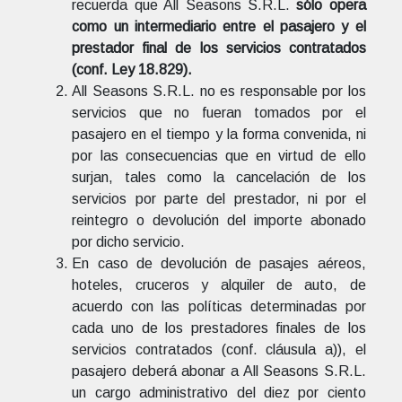
recuerda que All Seasons S.R.L.
sólo opera
como un intermediario entre el pasajero y el
prestador final de los servicios contratados
(conf. Ley 18.829).
All Seasons S.R.L. no es responsable por los
servicios que no fueran tomados por el
pasajero en el tiempo y la forma convenida, ni
por las consecuencias que en virtud de ello
surjan, tales como la cancelación de los
servicios por parte del prestador, ni por el
reintegro o devolución del importe abonado
por dicho servicio.
En caso de devolución de pasajes aéreos,
hoteles, cruceros y alquiler de auto, de
acuerdo con las políticas determinadas por
cada uno de los prestadores finales de los
servicios contratados (conf. cláusula a)), el
pasajero deberá abonar a All Seasons S.R.L.
un cargo administrativo del diez por ciento