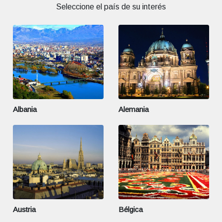
Seleccione el país de su interés
Albania
Alemania
Austria
Bélgica