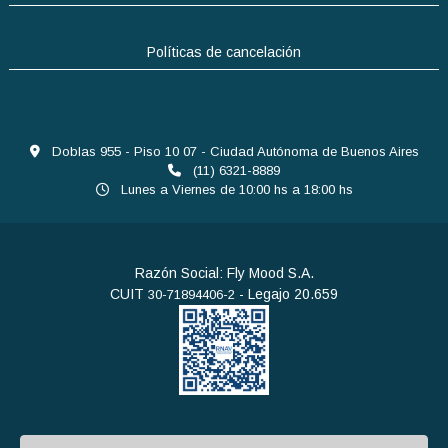
Políticas de cancelación
Doblas 955 - Piso 10 07 - Ciudad Autónoma de Buenos Aires
(11) 6321-8889
Lunes a Viernes de 10:00 hs a 18:00 hs
Razón Social: Fly Mood S.A.
CUIT
- Legajo 20.659
30-71894406-2