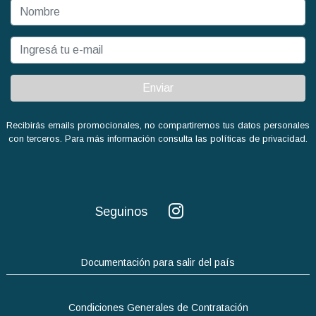
Enviar
Recibirás emails promocionales, no compartiremos tus datos personales
con terceros. Para más información consulta las políticas de privacidad.
Seguinos
Documentación para salir del país
Condiciones Generales de Contratación