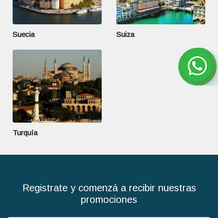
Suecia
Suiza
Turquía
Registrate y comenzá a recibir nuestras
promociones