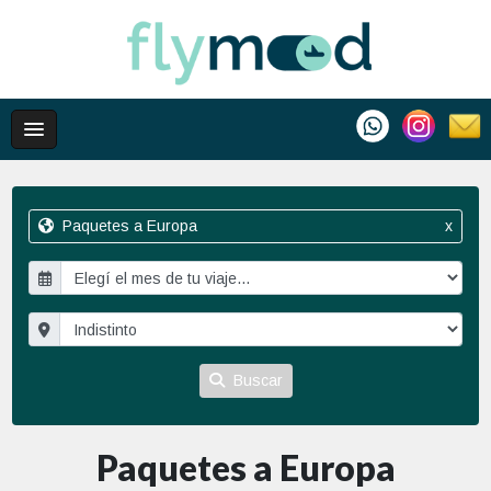
Paquetes a Europa
x
Buscar
Paquetes a Europa