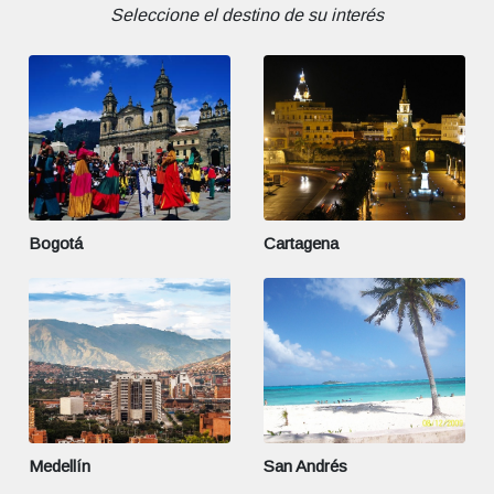
Seleccione el destino de su interés
Bogotá
Cartagena
Medellín
San Andrés