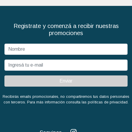
Registrate y comenzá a recibir nuestras
promociones
Enviar
Recibirás emails promocionales, no compartiremos tus datos personales
con terceros. Para más información consulta las políticas de privacidad.