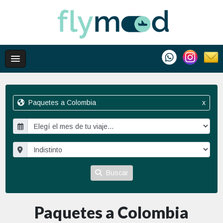
Paquetes a Colombia
x
Buscar
Paquetes a Colombia