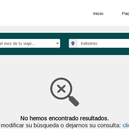
Inicio
Paq
No hemos encontrado resultados.
modificar su búsqueda o dejarnos su consulta:
cl