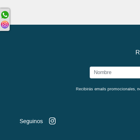
R
Recibirás emails promocionales, n
Seguinos