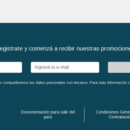
egistrate y comenzá a recibir nuestras promocion
o compartiremos tus datos personales con terceros. Para más información con
Documentación para salir del
Condiciones Gene
país
Contrataci