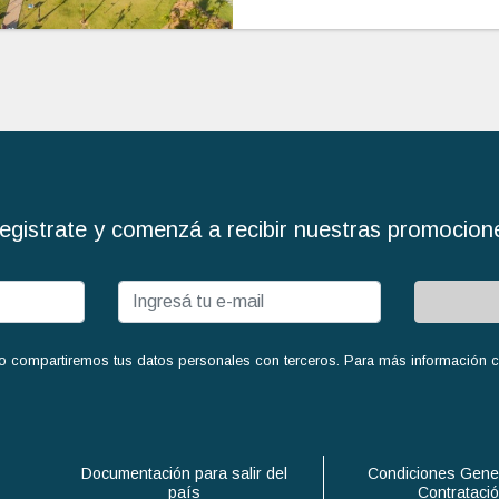
egistrate y comenzá a recibir nuestras promocion
o compartiremos tus datos personales con terceros. Para más información con
Documentación para salir del
Condiciones Gene
país
Contrataci