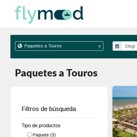
Paquetes a Touros
x
Paquetes a Touros
Filtros de búsqueda
Tipo de productos
Paquete
(3)