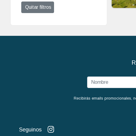
Quitar filtros
R
Recibirás emails promocionales, n
Seguinos